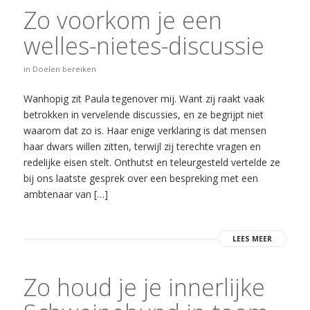
Zo voorkom je een
welles-nietes-discussie
in
Doelen bereiken
Wanhopig zit Paula tegenover mij. Want zij raakt vaak
betrokken in vervelende discussies, en ze begrijpt niet
waarom dat zo is. Haar enige verklaring is dat mensen
haar dwars willen zitten, terwijl zij terechte vragen en
redelijke eisen stelt. Onthutst en teleurgesteld vertelde ze
bij ons laatste gesprek over een bespreking met een
ambtenaar van […]
LEES MEER
Zo houd je je innerlijke