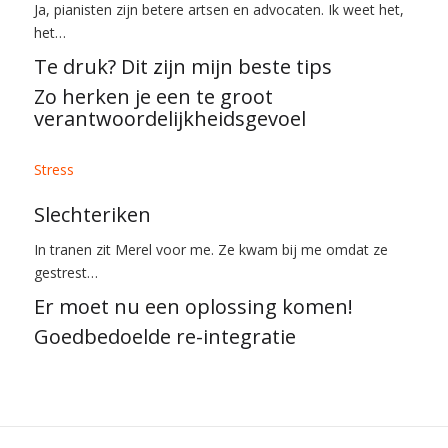
Ja, pianisten zijn betere artsen en advocaten. Ik weet het,
het…
Te druk? Dit zijn mijn beste tips
Zo herken je een te groot
verantwoordelijkheidsgevoel
Stress
Slechteriken
In tranen zit Merel voor me. Ze kwam bij me omdat ze
gestrest…
Er moet nu een oplossing komen!
Goedbedoelde re-integratie