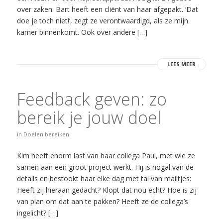
over zaken: Bart heeft een cliënt van haar afgepakt. ‘Dat
doe je toch niet!’, zegt ze verontwaardigd, als ze mijn
kamer binnenkomt. Ook over andere […]
LEES MEER
Feedback geven: zo
bereik je jouw doel
in
Doelen bereiken
Kim heeft enorm last van haar collega Paul, met wie ze
samen aan een groot project werkt. Hij is nogal van de
details en bestookt haar elke dag met tal van mailtjes:
Heeft zij hieraan gedacht? Klopt dat nou echt? Hoe is zij
van plan om dat aan te pakken? Heeft ze de collega’s
ingelicht? […]