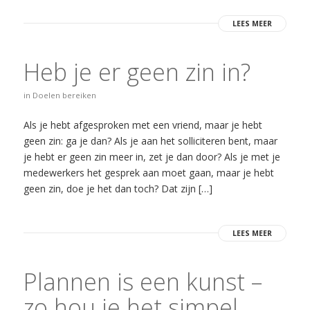
LEES MEER
Heb je er geen zin in?
in
Doelen bereiken
Als je hebt afgesproken met een vriend, maar je hebt
geen zin: ga je dan? Als je aan het solliciteren bent, maar
je hebt er geen zin meer in, zet je dan door? Als je met je
medewerkers het gesprek aan moet gaan, maar je hebt
geen zin, doe je het dan toch? Dat zijn […]
LEES MEER
Plannen is een kunst –
zo hou je het simpel