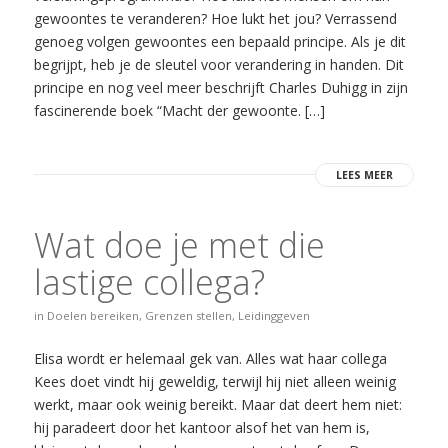
gewoontes te veranderen? Hoe lukt het jou? Verrassend
genoeg volgen gewoontes een bepaald principe. Als je dit
begrijpt, heb je de sleutel voor verandering in handen. Dit
principe en nog veel meer beschrijft Charles Duhigg in zijn
fascinerende boek “Macht der gewoonte. […]
LEES MEER
Wat doe je met die
lastige collega?
in
Doelen bereiken
,
Grenzen stellen
,
Leidinggeven
Elisa wordt er helemaal gek van. Alles wat haar collega
Kees doet vindt hij geweldig, terwijl hij niet alleen weinig
werkt, maar ook weinig bereikt. Maar dat deert hem niet:
hij paradeert door het kantoor alsof het van hem is,