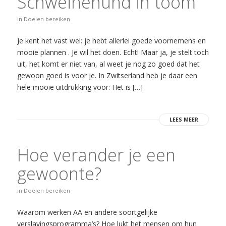
Schweinehund in toom
in
Doelen bereiken
Je kent het vast wel: je hebt allerlei goede voornemens en
mooie plannen . Je wil het doen. Echt! Maar ja, je stelt toch
uit, het komt er niet van, al weet je nog zo goed dat het
gewoon goed is voor je. In Zwitserland heb je daar een
hele mooie uitdrukking voor: Het is […]
LEES MEER
Hoe verander je een
gewoonte?
in
Doelen bereiken
Waarom werken AA en andere soortgelijke
verslavingsprogramma’s? Hoe lukt het mensen om hun