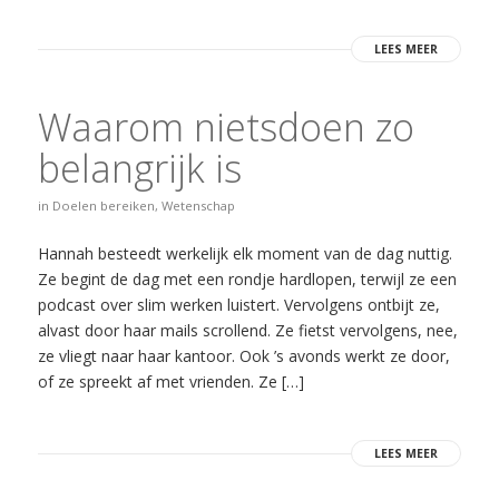
LEES MEER
Waarom nietsdoen zo
belangrijk is
in
Doelen bereiken
,
Wetenschap
Hannah besteedt werkelijk elk moment van de dag nuttig.
Ze begint de dag met een rondje hardlopen, terwijl ze een
podcast over slim werken luistert. Vervolgens ontbijt ze,
alvast door haar mails scrollend. Ze fietst vervolgens, nee,
ze vliegt naar haar kantoor. Ook ’s avonds werkt ze door,
of ze spreekt af met vrienden. Ze […]
LEES MEER