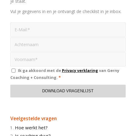
je staat.
Vul je gegevens in en je ontvangt de checklist in je inbox.
Ik ga akkoord met de
Privacy verklaring
van Gerny
Coaching + Consulting.
*
Veelgestelde vragen
Hoe werkt het?
Is coaching duur?