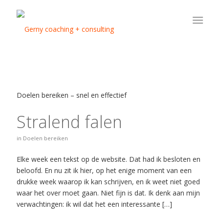
Doelen bereiken – snel en effectief
Stralend falen
in
Doelen bereiken
Elke week een tekst op de website. Dat had ik besloten en
beloofd. En nu zit ik hier, op het enige moment van een
drukke week waarop ik kan schrijven, en ik weet niet goed
waar het over moet gaan. Niet fijn is dat. Ik denk aan mijn
verwachtingen: ik wil dat het een interessante […]