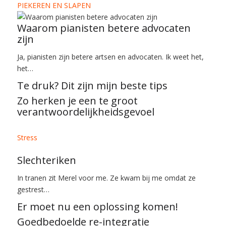
PIEKEREN EN SLAPEN
Waarom pianisten betere advocaten
zijn
Ja, pianisten zijn betere artsen en advocaten. Ik weet het,
het…
Te druk? Dit zijn mijn beste tips
Zo herken je een te groot
verantwoordelijkheidsgevoel
Stress
Slechteriken
In tranen zit Merel voor me. Ze kwam bij me omdat ze
gestrest…
Er moet nu een oplossing komen!
Goedbedoelde re-integratie