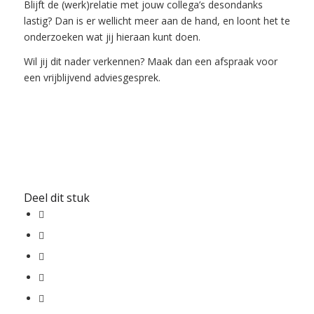
Blijft de (werk)relatie met jouw collega’s desondanks
lastig? Dan is er wellicht meer aan de hand, en loont het te
onderzoeken wat jij hieraan kunt doen.
Wil jij dit nader verkennen?
Maak dan een afspraak voor
een vrijblijvend adviesgesprek
.
Deel dit stuk