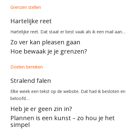
Grenzen stellen
Hartelijke reet
Hartelijke reet. Dat staat er best vaak als ik een mail aan…
Zo ver kan pleasen gaan
Hoe bewaak je je grenzen?
Doelen bereiken
Stralend falen
Elke week een tekst op de website. Dat had ik besloten en
beloofd.…
Heb je er geen zin in?
Plannen is een kunst – zo hou je het
simpel