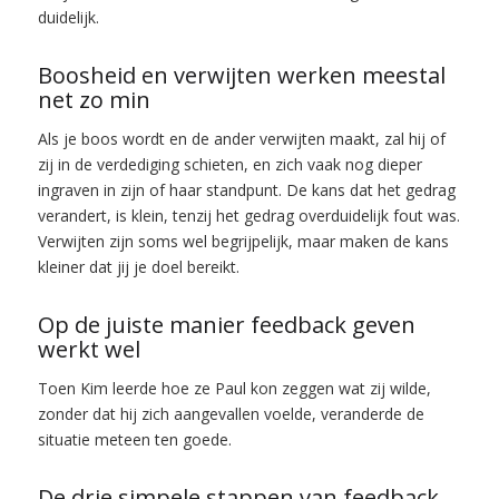
duidelijk.
Boosheid en verwijten werken meestal
net zo min
Als je boos wordt en de ander verwijten maakt, zal hij of
zij in de verdediging schieten, en zich vaak nog dieper
ingraven in zijn of haar standpunt. De kans dat het gedrag
verandert, is klein, tenzij het gedrag overduidelijk fout was.
Verwijten zijn soms wel begrijpelijk, maar maken de kans
kleiner dat jij je doel bereikt.
Op de juiste manier feedback geven
werkt wel
Toen Kim leerde hoe ze Paul kon zeggen wat zij wilde,
zonder dat hij zich aangevallen voelde, veranderde de
situatie meteen ten goede.
De drie simpele stappen van feedback