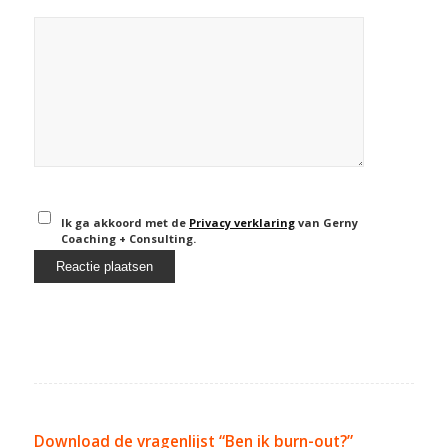
Ik ga akkoord met de
Privacy verklaring
van Gerny
Coaching + Consulting.
Download de vragenlijst “Ben ik burn-out?”