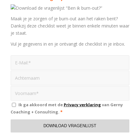
Maak je je zorgen of je burn-out aan het raken bent?
Dankzij deze checklist weet je binnen enkele minuten waar
je staat.
Vul je gegevens in en je ontvangt de checklist in je inbox.
Ik ga akkoord met de
Privacy verklaring
van Gerny
Coaching + Consulting.
*