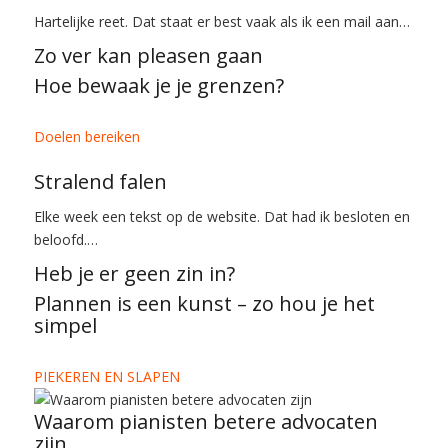
Hartelijke reet. Dat staat er best vaak als ik een mail aan…
Zo ver kan pleasen gaan
Hoe bewaak je je grenzen?
Doelen bereiken
Stralend falen
Elke week een tekst op de website. Dat had ik besloten en
beloofd.…
Heb je er geen zin in?
Plannen is een kunst – zo hou je het
simpel
PIEKEREN EN SLAPEN
Waarom pianisten betere advocaten
zijn