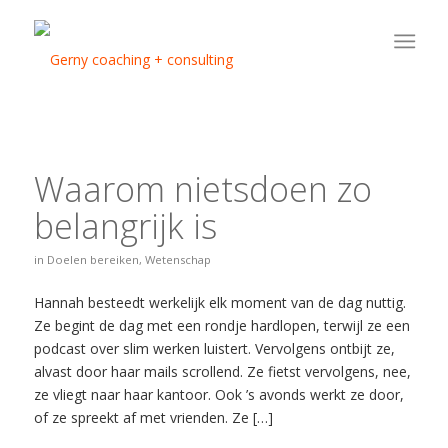
Waarom nietsdoen zo
belangrijk is
in
Doelen bereiken
,
Wetenschap
Hannah besteedt werkelijk elk moment van de dag nuttig.
Ze begint de dag met een rondje hardlopen, terwijl ze een
podcast over slim werken luistert. Vervolgens ontbijt ze,
alvast door haar mails scrollend. Ze fietst vervolgens, nee,
ze vliegt naar haar kantoor. Ook ’s avonds werkt ze door,
of ze spreekt af met vrienden. Ze […]