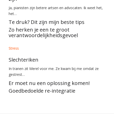
Ja, pianisten zijn betere artsen en advocaten. Ik weet het,
het…
Te druk? Dit zijn mijn beste tips
Zo herken je een te groot
verantwoordelijkheidsgevoel
Stress
Slechteriken
In tranen zit Merel voor me. Ze kwam bij me omdat ze
gestrest…
Er moet nu een oplossing komen!
Goedbedoelde re-integratie