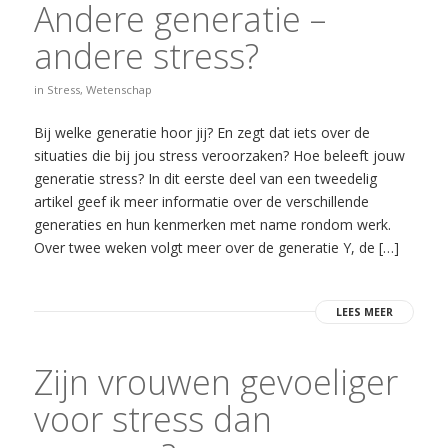
Andere generatie –
andere stress?
in
Stress
,
Wetenschap
Bij welke generatie hoor jij? En zegt dat iets over de
situaties die bij jou stress veroorzaken? Hoe beleeft jouw
generatie stress? In dit eerste deel van een tweedelig
artikel geef ik meer informatie over de verschillende
generaties en hun kenmerken met name rondom werk.
Over twee weken volgt meer over de generatie Y, de […]
LEES MEER
Zijn vrouwen gevoeliger
voor stress dan