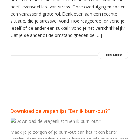
heeft evenveel last van stress. Onze overtuigingen spelen
een verrassend grote rol. Denk even aan een recente
situatie, die je stressvol vond. Hoe reageerde je? Vond je
jezelf of de ander een sukkel? Vond je het verschrikkelijk?
Gaf je de ander of de omstandigheden de […]
LEES MEER
Download de vragenlijst “Ben ik burn-out?”
Maak je je zorgen of je burn-out aan het raken bent?