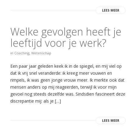
LEES MEER
Welke gevolgen heeft je
leeftijd voor je werk?
in
Coaching
,
Wetenschap
Een paar jaar geleden keek ik in de spiegel, en mij viel op
dat ik vrij snel veranderde: ik kreeg meer vouwen en
rimpels, ik was geen jonge vrouw meer. Ik merkte ook dat
mensen anders op mij reageerden, terwijl ik voor mijn
gevoel nog steeds dezelfde was. Sindsdien fascineert deze
discrepantie mij: als je […]
LEES MEER