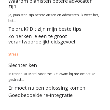
Waarom pianisten betere advocaten
zijn
Ja, pianisten zijn betere artsen en advocaten. Ik weet het,
het…
Te druk? Dit zijn mijn beste tips
Zo herken je een te groot
verantwoordelijkheidsgevoel
Stress
Slechteriken
In tranen zit Merel voor me. Ze kwam bij me omdat ze
gestrest…
Er moet nu een oplossing komen!
Goedbedoelde re-integratie