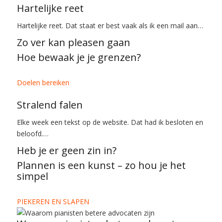
Hartelijke reet
Hartelijke reet. Dat staat er best vaak als ik een mail aan…
Zo ver kan pleasen gaan
Hoe bewaak je je grenzen?
Doelen bereiken
Stralend falen
Elke week een tekst op de website. Dat had ik besloten en
beloofd.…
Heb je er geen zin in?
Plannen is een kunst – zo hou je het
simpel
PIEKEREN EN SLAPEN