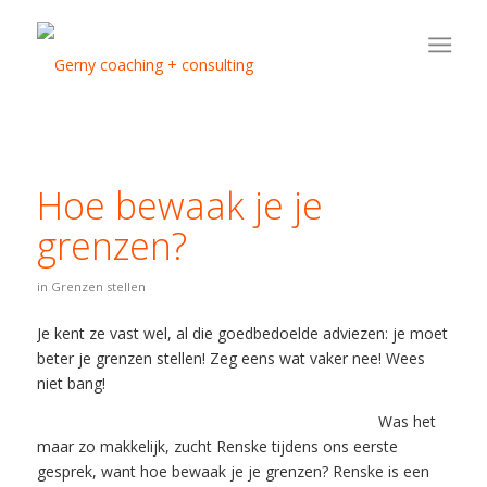
Hoe bewaak je je
grenzen?
in
Grenzen stellen
Je kent ze vast wel, al die goedbedoelde adviezen: je moet
beter je grenzen stellen! Zeg eens wat vaker nee! Wees
niet bang!
Was het
maar zo makkelijk, zucht Renske tijdens ons eerste
gesprek, want hoe bewaak je je grenzen? Renske is een