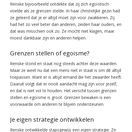
Renske bijvoorbeeld ontdekte dat zij zich egoïstisch
voelde als ze grenzen stelde. In haar christelijke gezin had
ze geleerd dat je er altijd moet zijn voor zwakkeren. Zij
had het zo veel beter dan anderen, zeiden haar ouders, en
dat was misschien ook zo. Ze mocht niet klagen, maar
moest dankbaar zijn en anderen helpen.
Grenzen stellen of egoïsme?
Renske stond en staat nog steeds achter deze waarden.
Maar ze weet nu dat een mens niet in staat is om dit altijd
toepassen. Want er is altijd iemand die het zwaarder heeft.
Daaruit volgt dat er nooit aandacht mag zijn voor jezelf,
en dat is niet vol te houden. Het verschil tussen grenzen
stellen en egoïsme is groot. Grenzen bewaken is een
voorwaarde om anderen te blijven ondersteunen.
Je eigen strategie ontwikkelen
Renske ontwikkelde stapsgewijs een eigen strategie. Ze