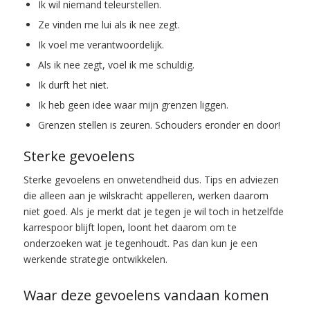
Ik wil niemand teleurstellen.
Ze vinden me lui als ik nee zegt.
Ik voel me
verantwoordelijk
.
Als ik nee zegt, voel ik me
schuldig
.
Ik durft het niet.
Ik heb geen idee waar mijn grenzen liggen.
Grenzen stellen is zeuren. Schouders eronder en door!
Sterke gevoelens
Sterke gevoelens en onwetendheid dus. Tips en adviezen
die alleen aan je wilskracht appelleren, werken daarom
niet goed. Als je merkt dat je tegen je wil toch in hetzelfde
karrespoor blijft lopen, loont het daarom om te
onderzoeken wat je tegenhoudt. Pas dan kun je een
werkende strategie ontwikkelen.
Waar deze gevoelens vandaan komen