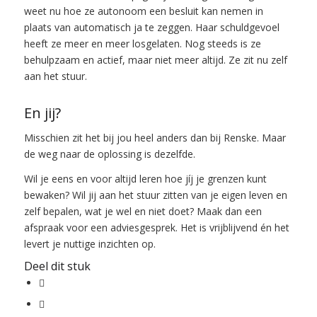
weet nu hoe ze autonoom een besluit kan nemen in
plaats van automatisch ja te zeggen. Haar schuldgevoel
heeft ze meer en meer losgelaten. Nog steeds is ze
behulpzaam en actief, maar niet meer altijd. Ze zit nu zelf
aan het stuur.
En jij?
Misschien zit het bij jou heel anders dan bij Renske. Maar
de weg naar de oplossing is dezelfde.
Wil je eens en voor altijd leren hoe jíj je grenzen kunt
bewaken? Wil jij aan het stuur zitten van je eigen leven en
zelf bepalen, wat je wel en niet doet?
Maak dan een
afspraak voor een adviesgesprek
. Het is vrijblijvend én het
levert je nuttige inzichten op.
Deel dit stuk