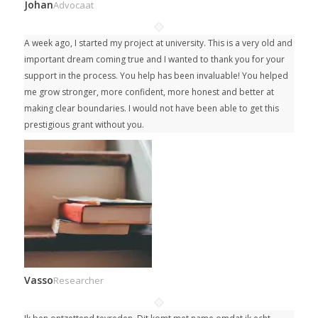
Johan
Advocaat
A week ago, I started my project at university.
This is a very old and
important dream coming true and I wanted to thank you for your
support in the process. You help has been invaluable! You helped
me grow stronger, more confident, more honest and better at
making clear boundaries. I would not have been able to get this
prestigious grant without you.
Vasso
Researcher