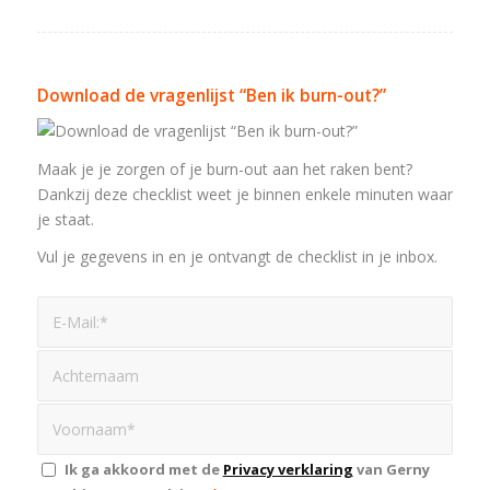
Download de vragenlijst “Ben ik burn-out?”
Maak je je zorgen of je burn-out aan het raken bent?
Dankzij deze checklist weet je binnen enkele minuten waar
je staat.
Vul je gegevens in en je ontvangt de checklist in je inbox.
Ik ga akkoord met de
Privacy verklaring
van Gerny