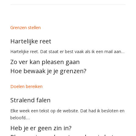
Grenzen stellen
Hartelijke reet
Hartelijke reet. Dat staat er best vaak als ik een mail aan…
Zo ver kan pleasen gaan
Hoe bewaak je je grenzen?
Doelen bereiken
Stralend falen
Elke week een tekst op de website. Dat had ik besloten en
beloofd.…
Heb je er geen zin in?