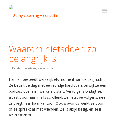
Waarom nietsdoen zo
belangrijk is
in
Doelen bereiken
,
Wetenschap
Hannah besteedt werkelijk elk moment van de dag nuttig.
Ze begint de dag met een rondje hardlopen, terwijl ze een
podcast over slim werken luistert. Vervolgens ontbijt ze,
alvast door haar mails scrollend. Ze fietst vervolgens, nee,
ze vliegt naar haar kantoor. Ook ’s avonds werkt ze door,
of ze spreekt af met vrienden. Ze is altijd bezig, en ze is
altijd efficiënt.