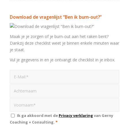
Download de vragenlijst “Ben ik burn-out?”
Maak je je zorgen of je burn-out aan het raken bent?
Dankzij deze checklist weet je binnen enkele minuten waar
je staat.
Vul je gegevens in en je ontvangt de checklist in je inbox.
Ik ga akkoord met de
Privacy verklaring
van Gerny
Coaching + Consulting.
*