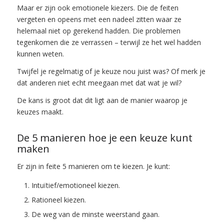
Maar er zijn ook emotionele kiezers. Die de feiten
vergeten en opeens met een nadeel zitten waar ze
helemaal niet op gerekend hadden. Die problemen
tegenkomen die ze verrassen – terwijl ze het wel hadden
kunnen weten.
Twijfel je regelmatig of je keuze nou juist was? Of merk je
dat anderen niet echt meegaan met dat wat je wil?
De kans is groot dat dit ligt aan de manier waarop je
keuzes maakt.
De 5 manieren hoe je een keuze kunt
maken
Er zijn in feite 5 manieren om te kiezen. Je kunt:
Intuïtief/emotioneel kiezen.
Rationeel kiezen.
De weg van de minste weerstand gaan.