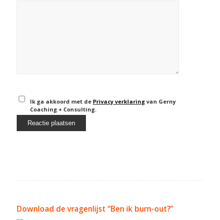
Ik ga akkoord met de
Privacy verklaring
van Gerny
Coaching + Consulting.
Download de vragenlijst “Ben ik burn-out?”