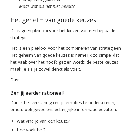
Maar wat als het niet bevalt?
Het geheim van goede keuzes
Dit is geen pleidooi voor het kiezen van een bepaalde
strategie.
Het is een pleidooi voor het combineren van strategieën.
Het geheim van goede keuzes is namelijk zo simpel dat
het vaak over het hoofd gezien wordt: de beste keuzes
maak je als je zowel denkt als voelt.
Dus:
Ben jij eerder rationeel?
Dan is het verstandig om je emoties te onderkennen,
omdat ook gevoelens belangrijke informatie bevatten:
Wat vind je van een keuze?
Hoe voelt het?