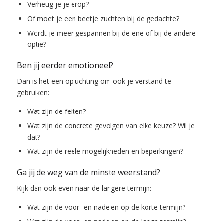
Verheug je je erop?
Of moet je een beetje zuchten bij de gedachte?
Wordt je meer gespannen bij de ene of bij de andere
optie?
Ben jij eerder emotioneel?
Dan is het een opluchting om ook je verstand te
gebruiken:
Wat zijn de feiten?
Wat zijn de concrete gevolgen van elke keuze? Wil je
dat?
Wat zijn de reële mogelijkheden en beperkingen?
Ga jij de weg van de minste weerstand?
Kijk dan ook even naar de langere termijn:
Wat zijn de voor- en nadelen op de korte termijn?