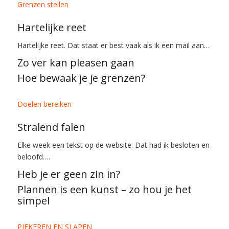
Grenzen stellen
Hartelijke reet
Hartelijke reet. Dat staat er best vaak als ik een mail aan…
Zo ver kan pleasen gaan
Hoe bewaak je je grenzen?
Doelen bereiken
Stralend falen
Elke week een tekst op de website. Dat had ik besloten en
beloofd.…
Heb je er geen zin in?
Plannen is een kunst – zo hou je het
simpel
PIEKEREN EN SLAPEN