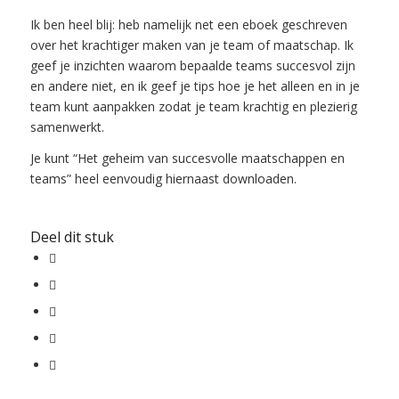
Ik ben heel blij: heb namelijk net een eboek geschreven
over het krachtiger maken van je team of maatschap. Ik
geef je inzichten waarom bepaalde teams succesvol zijn
en andere niet, en ik geef je tips hoe je het alleen en in je
team kunt aanpakken zodat je team krachtig en plezierig
samenwerkt.
Je kunt “Het geheim van succesvolle maatschappen en
teams” heel eenvoudig hiernaast downloaden.
Deel dit stuk