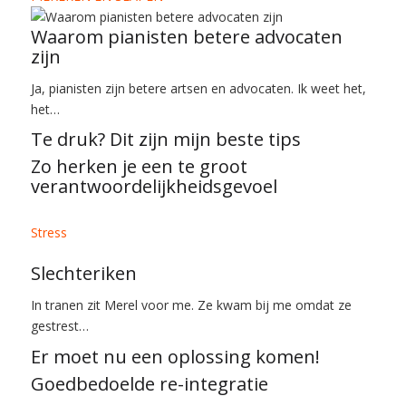
Waarom pianisten betere advocaten
zijn
Ja, pianisten zijn betere artsen en advocaten. Ik weet het,
het…
Te druk? Dit zijn mijn beste tips
Zo herken je een te groot
verantwoordelijkheidsgevoel
Stress
Slechteriken
In tranen zit Merel voor me. Ze kwam bij me omdat ze
gestrest…
Er moet nu een oplossing komen!
Goedbedoelde re-integratie