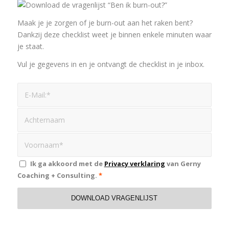
Maak je je zorgen of je burn-out aan het raken bent?
Dankzij deze checklist weet je binnen enkele minuten waar
je staat.
Vul je gegevens in en je ontvangt de checklist in je inbox.
Ik ga akkoord met de
Privacy verklaring
van Gerny
Coaching + Consulting.
*